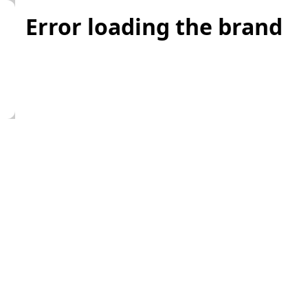
Error loading the brand