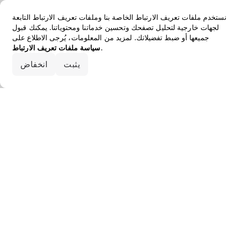
نستخدم ملفات تعريف الارتباط الخاصة بنا وملفات تعريف الارتباط التابعة
لجهات خارجية لتحليل تصفحك وتحسين خدماتنا ومحتوياتنا. يمكنك قبول
جميعها أو ضبط تفضيلاتك. لمزيد من المعلومات، يُرجى الاطلاع على
.
سياسة ملفات تعريف الارتباط
قبول الكل
يثبت
انخفاض