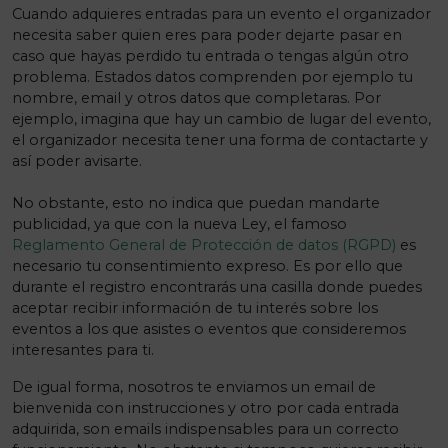
Cuando adquieres entradas para un evento el organizador
necesita saber quien eres para poder dejarte pasar en
caso que hayas perdido tu entrada o tengas algún otro
problema. Estados datos comprenden por ejemplo tu
nombre, email y otros datos que completaras. Por
ejemplo, imagina que hay un cambio de lugar del evento,
el organizador necesita tener una forma de contactarte y
así poder avisarte.
No obstante, esto no indica que puedan mandarte
publicidad, ya que con la nueva Ley, el famoso
Reglamento General de Protección de datos (RGPD)
es
necesario tu consentimiento expreso. Es por ello que
durante el registro encontrarás una casilla donde puedes
aceptar recibir información de tu interés sobre los
eventos a los que asistes o eventos que consideremos
interesantes para ti.
De igual forma, nosotros te enviamos un email de
bienvenida con instrucciones y otro por cada entrada
adquirida, son emails indispensables para un correcto