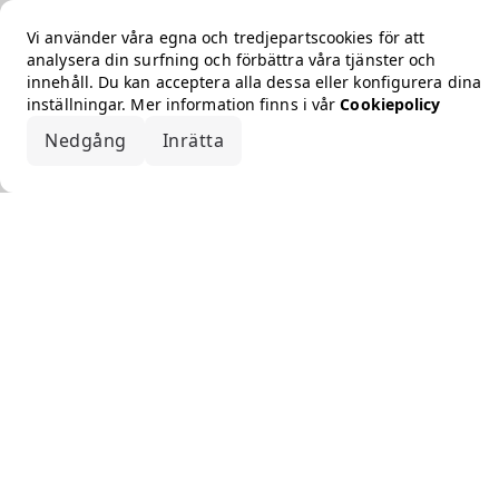
Vi använder våra egna och tredjepartscookies för att
analysera din surfning och förbättra våra tjänster och
innehåll. Du kan acceptera alla dessa eller konfigurera dina
inställningar. Mer information finns i vår
Cookiepolicy
Nedgång
Inrätta
Acceptera alla