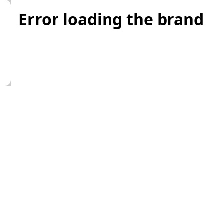
Error loading the brand